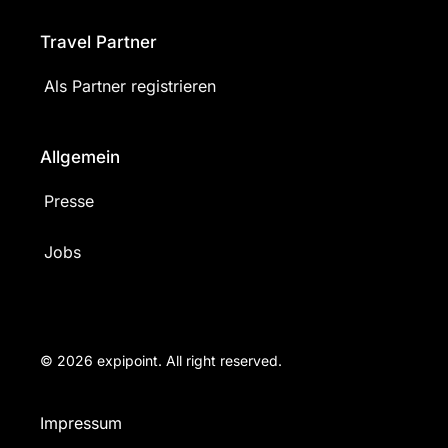
Travel Partner
Als Partner registrieren
Allgemein
Presse
Jobs
© 2026 expipoint. All right reserved.
Impressum