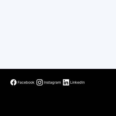
Facebook
Instagram
LinkedIn