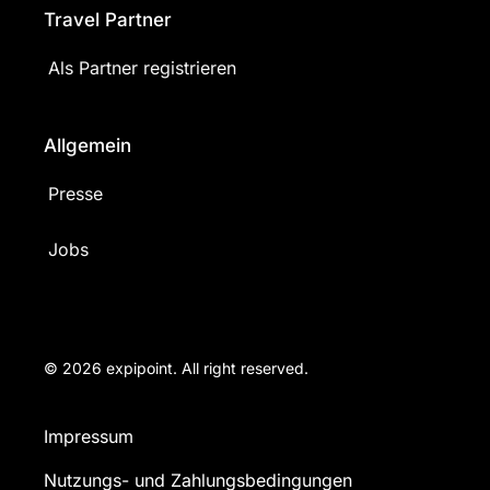
Travel Partner
Als Partner registrieren
Allgemein
Presse
Jobs
© 2026 expipoint. All right reserved.
Impressum
Nutzungs- und Zahlungsbedingungen