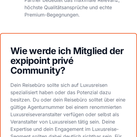
Partner bedeutet das maximale Relevanz,
höchste Qualitätsansprüche und echte
Premium-Begegnungen.
Wie werde ich Mitglied der
expipoint privé
Community?
Dein Reisebüro sollte sich auf Luxusreisen
spezialisiert haben oder das Potenzial dazu
besitzen. Du oder dein Reisebüro solltet über eine
gültige Agenturnummer bei einem renommierten
Luxusreiseveranstalter verfügen oder selbst als
Veranstalter von Luxusreisen tätig sein. Deine
Expertise und dein Engagement im Luxusreise-
Segment sollten dabei deutlich sichtbar sein. Für