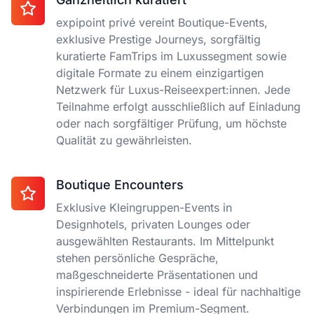
expipoint privé vereint Boutique-Events,
exklusive Prestige Journeys, sorgfältig
kuratierte FamTrips im Luxussegment sowie
digitale Formate zu einem einzigartigen
Netzwerk für Luxus-Reiseexpert:innen. Jede
Teilnahme erfolgt ausschließlich auf Einladung
oder nach sorgfältiger Prüfung, um höchste
Qualität zu gewährleisten.
Boutique Encounters
Exklusive Kleingruppen-Events in
Designhotels, privaten Lounges oder
ausgewählten Restaurants. Im Mittelpunkt
stehen persönliche Gespräche,
maßgeschneiderte Präsentationen und
inspirierende Erlebnisse - ideal für nachhaltige
Verbindungen im Premium-Segment.