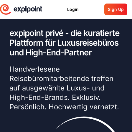
Login
Sign Up
expipoint privé - die kuratierte
Plattform für Luxusreisebüros
und High-End-Partner
Handverlesene 
Reisebüromitarbeitende treffen 
auf ausgewählte Luxus- und 
High-End-Brands. Exklusiv. 
Persönlich. Hochwertig vernetzt.