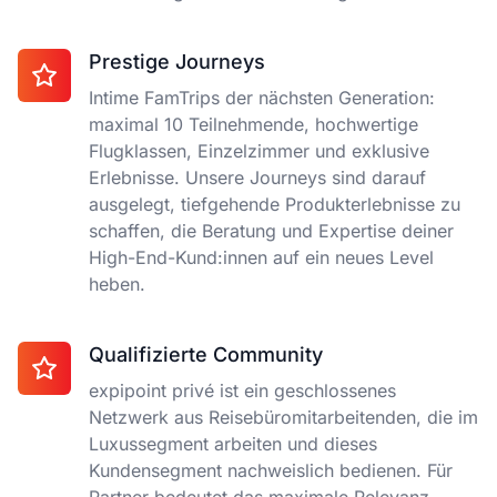
Prestige Journeys
Intime FamTrips der nächsten Generation:
maximal 10 Teilnehmende, hochwertige
Flugklassen, Einzelzimmer und exklusive
Erlebnisse. Unsere Journeys sind darauf
ausgelegt, tiefgehende Produkterlebnisse zu
schaffen, die Beratung und Expertise deiner
High-End-Kund:innen auf ein neues Level
heben.
Qualifizierte Community
expipoint privé ist ein geschlossenes
Netzwerk aus Reisebüromitarbeitenden, die im
Luxussegment arbeiten und dieses
Kundensegment nachweislich bedienen. Für