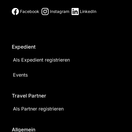
Facebook
Instagram
LinkedIn
Expedient
Als Expedient registrieren
Events
Travel Partner
Als Partner registrieren
Allgemein