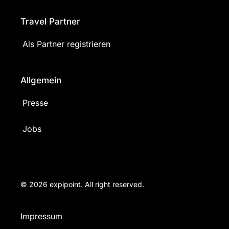
Travel Partner
Als Partner registrieren
Allgemein
Presse
Jobs
© 2026 expipoint. All right reserved.
Impressum