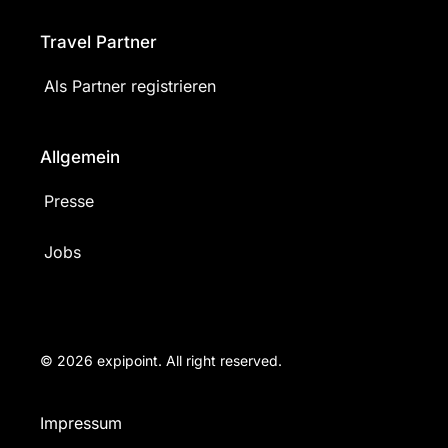
Travel Partner
Als Partner registrieren
Allgemein
Presse
Jobs
© 2026 expipoint. All right reserved.
Impressum